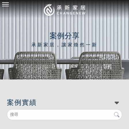
案例分享
案例實績