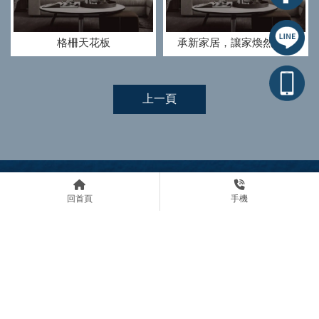
格柵天花板
承新家居，讓家煥然一新
上一頁
回首頁
手機