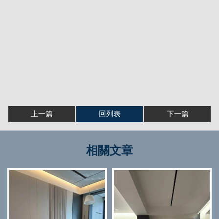
上一篇
回列表
下一篇