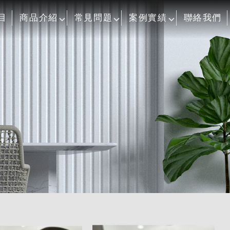
目
商品介紹
常見問題
案例實績
聯絡我們