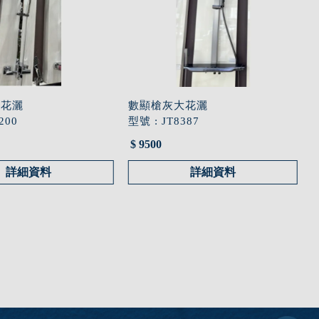
浴花灑
數顯槍灰大花灑
200
型號 : JT8387
$ 9500
詳細資料
詳細資料