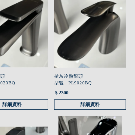
龍頭
槍灰冷熱龍頭
9020BQ
型號 : PL9020BQ
$ 2300
詳細資料
詳細資料