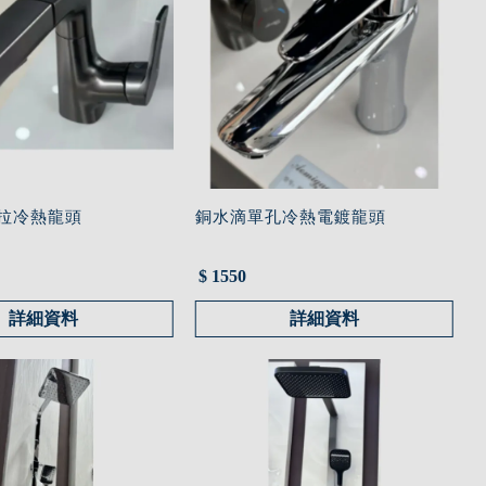
抽拉冷熱龍頭
銅水滴單孔冷熱電鍍龍頭
$ 1550
詳細資料
詳細資料