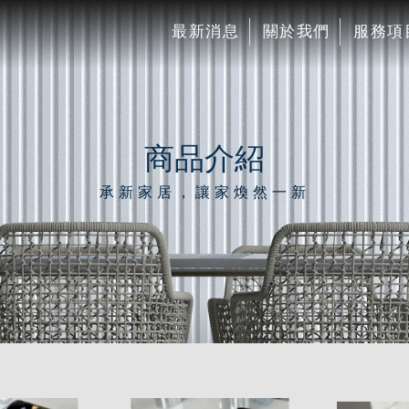
最新消息
關於我們
服務項
商品介紹