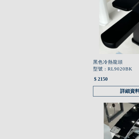
黑色冷熱龍頭
型號 : RL9020BK
$ 2150
詳細資