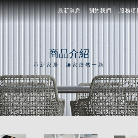
最新消息
關於我們
服務項
商品介紹