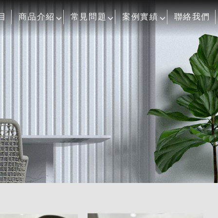
目
商品介紹
常見問題
案例實績
聯絡我們