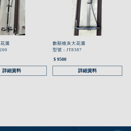
浴花灑
數顯槍灰大花灑
200
型號 : JT8387
$ 9500
詳細資料
詳細資料