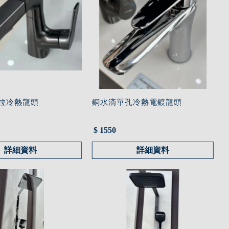
抽拉冷熱龍頭
銅水滴單孔冷熱電鍍龍頭
$ 1550
詳細資料
詳細資料