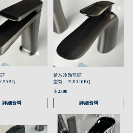
龍頭
槍灰冷熱龍頭
9020BQ
型號 : PL9020BQ
$ 2300
詳細資料
詳細資料