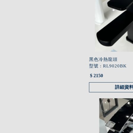
黑色冷熱龍頭
型號 : RL9020BK
$ 2150
詳細資