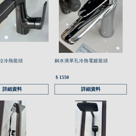
抽拉冷熱龍頭
銅水滴單孔冷熱電鍍龍頭
$ 1550
詳細資料
詳細資料