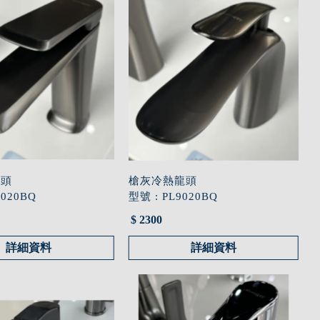
龍頭
槍灰冷熱龍頭
9020BQ
型號 : PL9020BQ
$ 2300
詳細資料
詳細資料