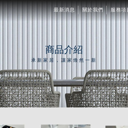
最新消息
關於我們
服務項
商品介紹