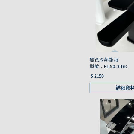
黑色冷熱龍頭
型號 : RL9020BK
$ 2150
詳細資