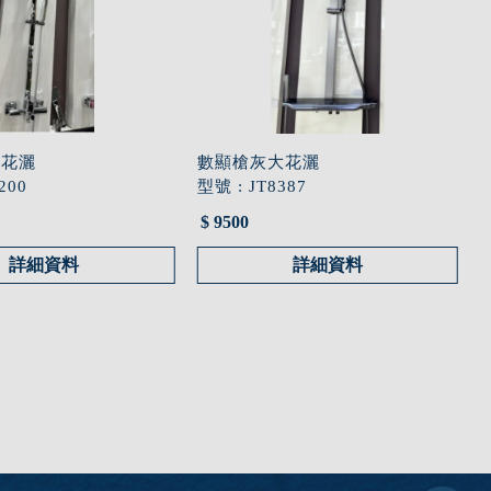
浴花灑
數顯槍灰大花灑
200
型號 : JT8387
$ 9500
詳細資料
詳細資料