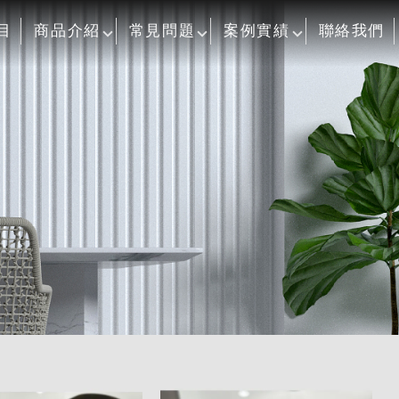
目
商品介紹
常見問題
案例實績
聯絡我們