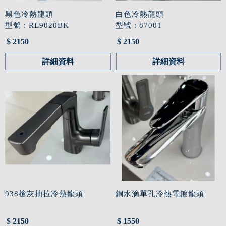
黑色冷熱龍頭
白色冷熱龍頭
型號 : RL9020BK
型號 : 87001
$ 2150
$ 2150
詳細資料
詳細資料
938槍灰抽拉冷熱龍頭
銅水滴單孔冷熱電鍍龍頭
$ 2150
$ 1550