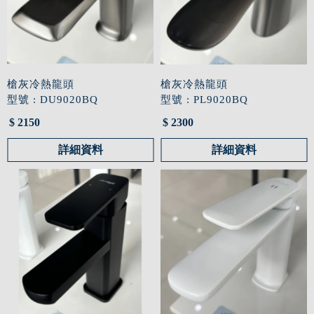
槍灰冷熱龍頭
槍灰冷熱龍頭
型號 : DU9020BQ
型號 : PL9020BQ
$ 2150
$ 2300
詳細資料
詳細資料