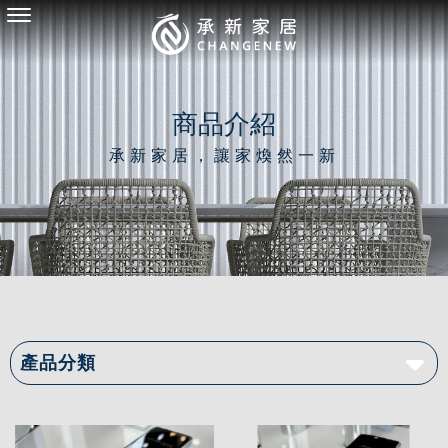
商品介紹
產品分類