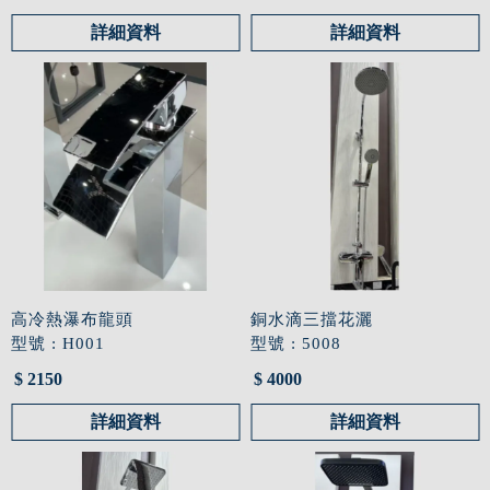
詳細資料
詳細資料
高冷熱瀑布龍頭
銅水滴三擋花灑
型號 : H001
型號 : 5008
$ 2150
$ 4000
詳細資料
詳細資料