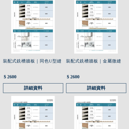
裝配式銑槽牆板｜同色U型縫
裝配式銑槽牆板｜金屬微縫
$ 2600
$ 2600
詳細資料
詳細資料