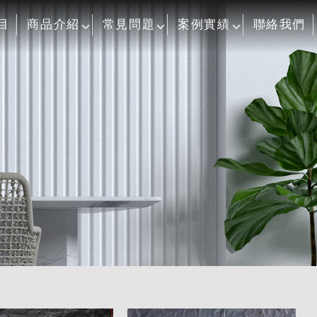
目
商品介紹
常見問題
案例實績
聯絡我們