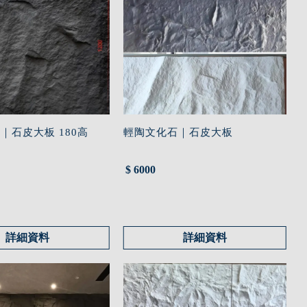
｜石皮大板 180高
輕陶文化石｜石皮大板
$ 6000
詳細資料
詳細資料