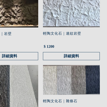
輕陶文化石｜連紋岩壁
石｜岩壁
$ 1200
詳細資料
詳細資料
輕陶文化石｜雜條石