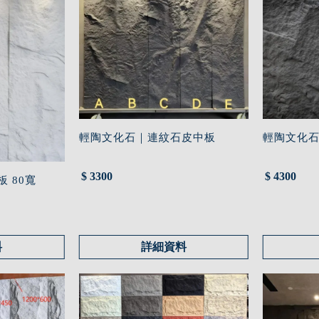
輕陶文化石｜連紋石皮中板
輕陶文化石
$ 3300
$ 4300
 80寬
料
詳細資料