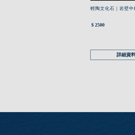
輕陶文化石｜岩壁中
$ 2500
詳細資