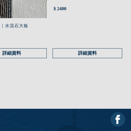
$ 2400
石｜水流石大板
詳細資料
詳細資料