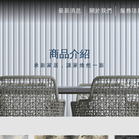
最新消息
關於我們
服務項
商品介紹