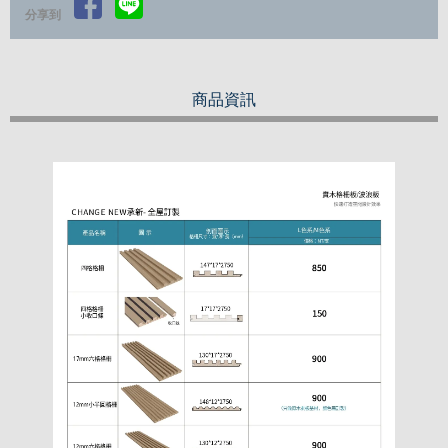
分享到
商品資訊