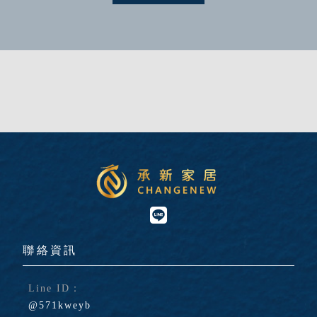
@571kweyb