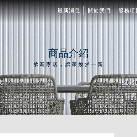
最新消息
關於我們
服務項
商品介紹