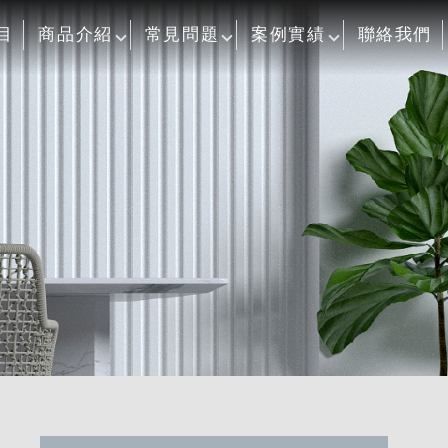
目
商品介紹
常見問題
案例實績
聯絡我們