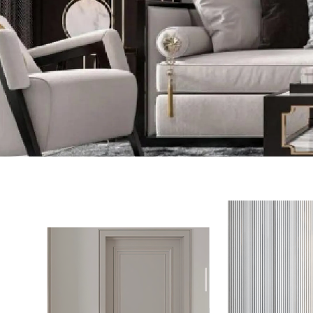
建材行
台中建材行
神岡建材行
豐原建材行
建材批發