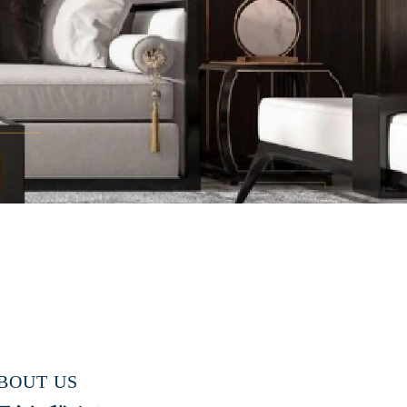
BOUT US