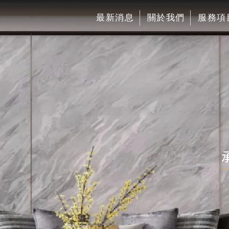
最新消息
關於我們
服務項