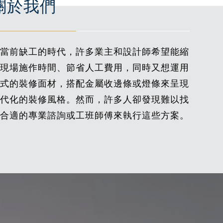
關於我們
當前缺工的時代，許多業主和設計師希望能縮
現場施作時間、節省人工費用，同時又想運用
式的裝修面材，搭配金屬收邊條或燈條來呈現
代化的裝修風格。然而，許多人卻發現難以找
合適的專業諮詢或工班師傅來執行這些方案。