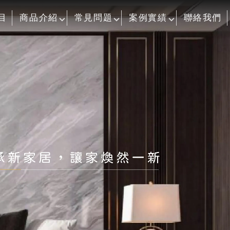
目
商品介紹
常見問題
案例實績
聯絡我們